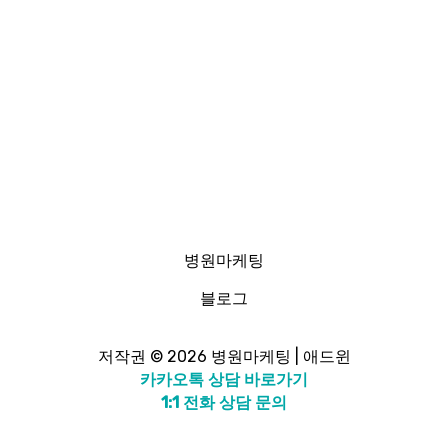
병원마케팅
블로그
저작권 © 2026 병원마케팅 | 애드윈
카카오톡 상담 바로가기
1:1 전화 상담 문의