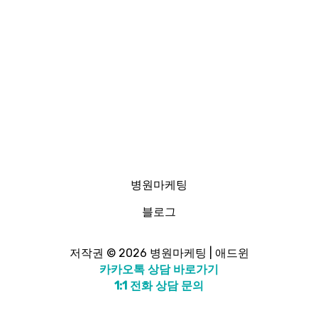
병원마케팅
블로그
저작권 © 2026 병원마케팅 | 애드윈
카카오톡 상담 바로가기
1:1 전화 상담 문의