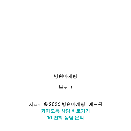
병원마케팅
블로그
저작권 © 2026 병원마케팅 | 애드윈
카카오톡 상담 바로가기
1:1 전화 상담 문의