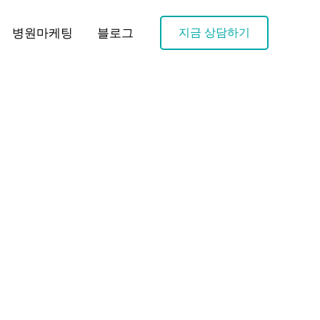
병원마케팅
블로그
지금 상담하기