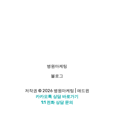
병원마케팅
블로그
저작권 © 2026 병원마케팅 | 애드윈
카카오톡 상담 바로가기
1:1 전화 상담 문의