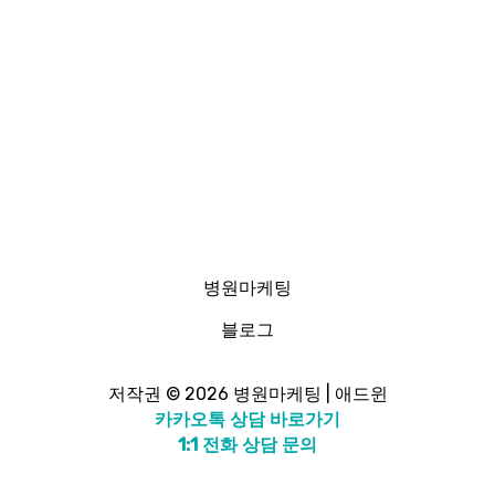
병원마케팅
블로그
저작권 © 2026 병원마케팅 | 애드윈
카카오톡 상담 바로가기
1:1 전화 상담 문의