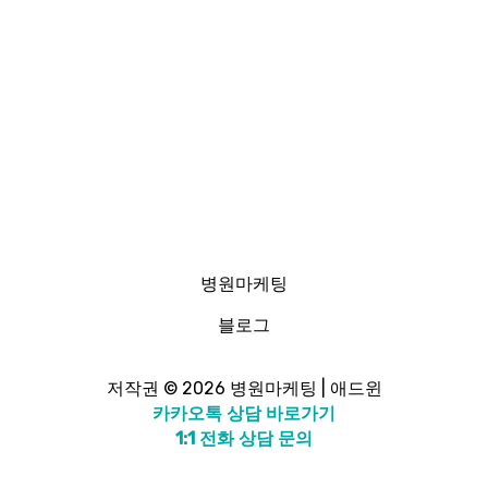
병원마케팅
블로그
저작권 © 2026 병원마케팅 | 애드윈
카카오톡 상담 바로가기
1:1 전화 상담 문의