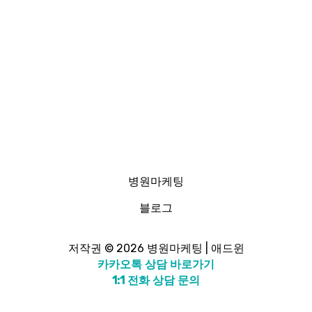
병원마케팅
블로그
저작권 © 2026 병원마케팅 | 애드윈
카카오톡 상담 바로가기
1:1 전화 상담 문의