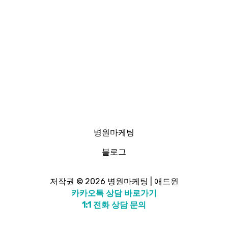
병원마케팅
블로그
저작권 © 2026 병원마케팅 | 애드윈
카카오톡 상담 바로가기
1:1 전화 상담 문의