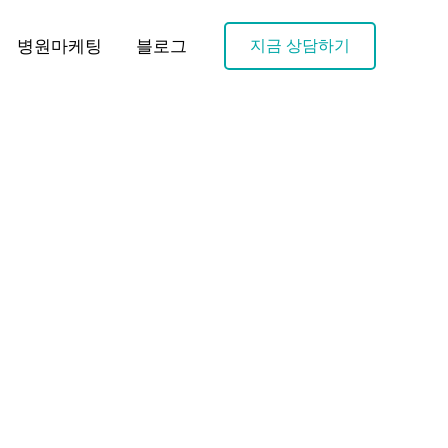
병원마케팅
블로그
지금 상담하기