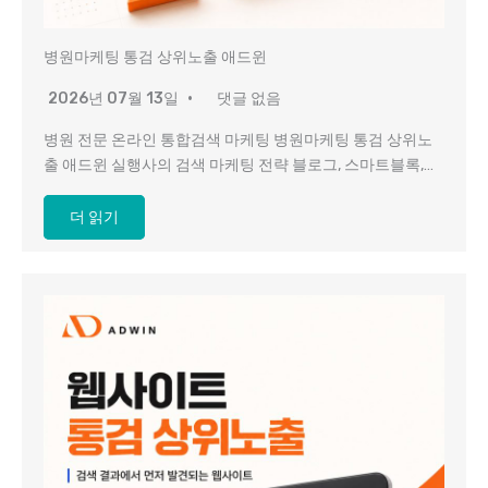
병원마케팅 통검 상위노출 애드윈
2026년 07월 13일
댓글 없음
병원 전문 온라인 통합검색 마케팅 병원마케팅 통검 상위노
출 애드윈 실행사의 검색 마케팅 전략 블로그, 스마트블록,…
더 읽기