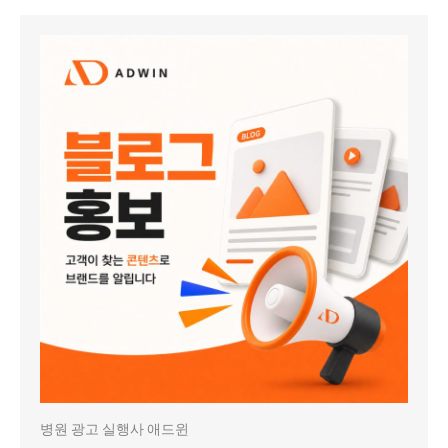
병원 광고 실행사 애드윈