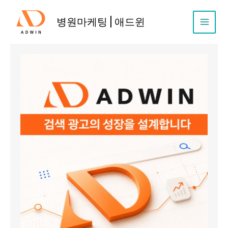
콘
텐
병원마케팅 | 애드윈
츠
로
건
너
뛰
기