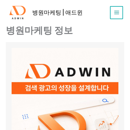
콘
텐
병원마케팅 | 애드윈
츠
로
병원마케팅 정보
건
너
뛰
기