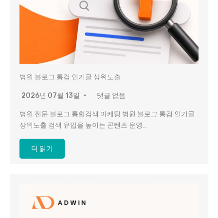
병원 블로그 통검 인기글 상위노출
2026년 07월 13일
댓글 없음
병원 전문 블로그 통합검색 마케팅 병원 블로그 통검 인기글
상위노출 검색 유입을 높이는 콘텐츠 운영…
더 읽기