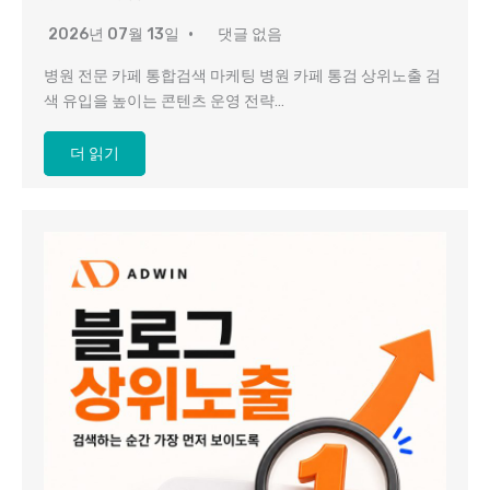
2026년 07월 13일
댓글 없음
병원 전문 카페 통합검색 마케팅 병원 카페 통검 상위노출 검
색 유입을 높이는 콘텐츠 운영 전략…
더 읽기