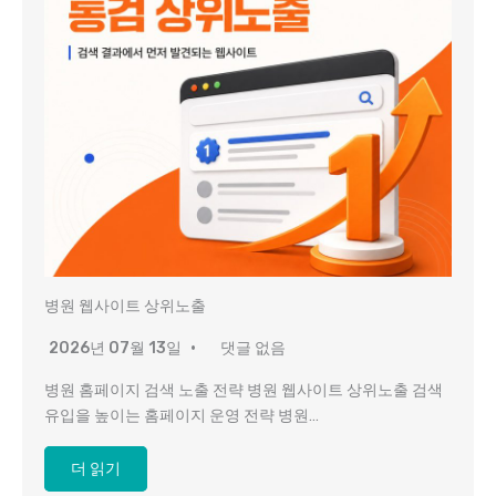
병원 웹사이트 상위노출
2026년 07월 13일
댓글 없음
병원 홈페이지 검색 노출 전략 병원 웹사이트 상위노출 검색
유입을 높이는 홈페이지 운영 전략 병원…
더 읽기