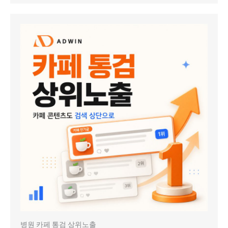
병원 카페 통검 상위노출