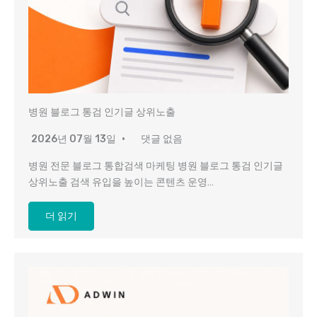
병원 블로그 통검 인기글 상위노출
2026년 07월 13일
댓글 없음
병원 전문 블로그 통합검색 마케팅 병원 블로그 통검 인기글
상위노출 검색 유입을 높이는 콘텐츠 운영…
더 읽기