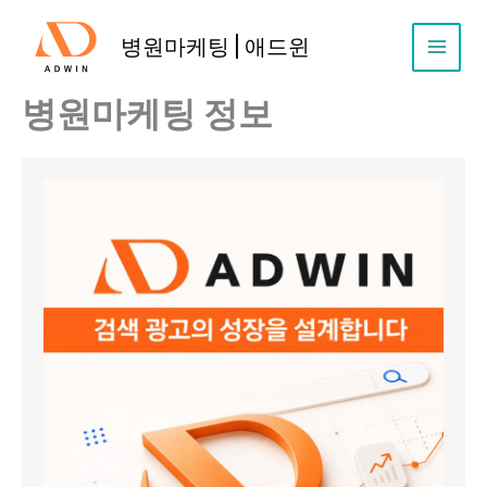
콘
텐
병원마케팅 | 애드윈
츠
로
병원마케팅 정보
건
너
뛰
기