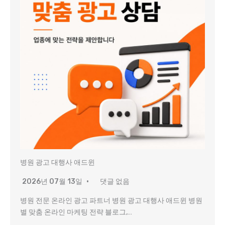
병원 광고 대행사 애드윈
2026년 07월 13일
댓글 없음
병원 전문 온라인 광고 파트너 병원 광고 대행사 애드윈 병원
별 맞춤 온라인 마케팅 전략 블로그,…