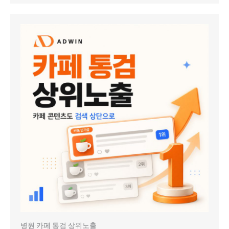
병원 카페 통검 상위노출