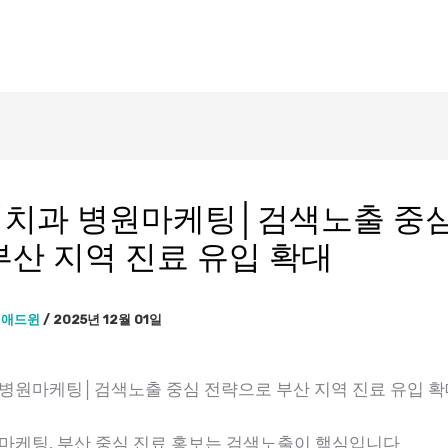
치과 병원마케팅│검색노출 중심
부산 지역 진료 유입 확대
이
애드윈
/
2025년 12월 01일
병원마케팅│검색노출 중심 전략으로 부산 지역 진료 유입 확
마케팅, 부산 중심 진료 홍보는 검색노출이 핵심입니다