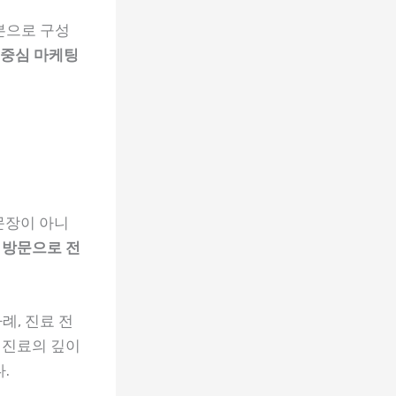
기본으로 구성
 중심 마케팅
문장이 아니
 방문으로 전
례, 진료 전
 진료의 깊이
.