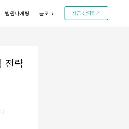
병원마케팅
블로그
지금 상담하기
 전략
대