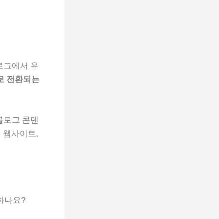
로그에서 유
로 전환되는
블로그 콘텐
 웹사이트,
하나요?