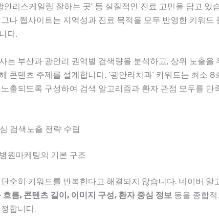
‘광안리스케일링 잘하는 곳’ 등 실질적인 진료 고민을 담고 있
로그나 웹사이트는 지역성과 진료 목적을 모두 반영한 키워드
니다.
사는 부산과 광안리 권역별 검색량을 분석하고, 상위 노출을
해 콘텐츠 주제를 설계합니다. ‘광안리치과’ 키워드는 최소 8
 노출되도록 구성하여 검색 알고리즘과 환자 관점 모두를 만
중심 검색노출 전략 수립
병원마케팅의 기본 구조
 단순히 키워드를 반복한다고 해결되지 않습니다. 네이버 알
 흐름, 콘텐츠 길이, 이미지 구성, 환자 중심 정보
등을 종합적
결정합니다.