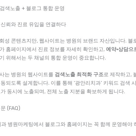
 검색노출 + 블로그 통합 운영
 신뢰와 진료 유입을 연결하다
회성 콘텐츠지만, 웹사이트는 병원의 브랜드 자산입니다. 블
가 홈페이지에서 진료 정보를 자세히 확인하고,
예약·상담으
기 위해서는 두 채널의 통합 운영이 중요합니다.
사는 병원의 웹사이트를
검색노출 최적화 구조
로 제작하고, 
연동되도록 설계합니다. 이를 통해 ‘광안리치과’ 키워드 검색 시
그가 동시에 노출되며, 전체 노출 지분을 확보하게 됩니다.
 (FAQ)
리치과 병원마케팅에서 블로그와 홈페이지는 꼭 함께 운영해야 