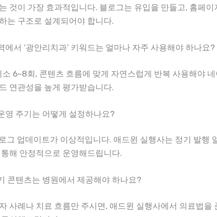
는 것이 가장 효과적입니다. 블로그는 유입을 만들고, 홈페
하는 구조로 설계되어야 합니다.
 지역에서 ‘광안리치과’ 키워드는 얼마나 자주 사용해야 하나요?
최소 6~8회, 콘텐츠 흐름에 맞게 자연스럽게 반복 사용해야 
드 연관성을 높게 평가받습니다.
팅 운영 주기는 어떻게 설정하나요?
 블로그 업데이트가 이상적입니다. 애드윈 실행사는 정기 발행 
 통해 안정적으로 운영해드립니다.
 후기 콘텐츠는 병원에서 제공해야 하나요?
자 사례나 치료 흐름만 주시면, 애드윈 실행사에서 의료법을