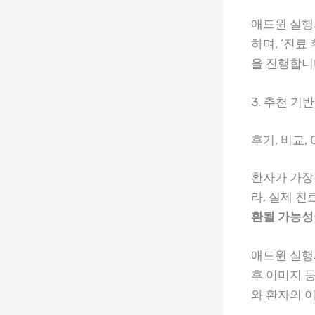
애드윈 실행사
하며, ‘진료 
을 진행합니
3. 추천 기
후기, 비교,
환자가 가장
라, 실제 
환될 가능성
애드윈 실행사
후 이미지 
와 환자의 