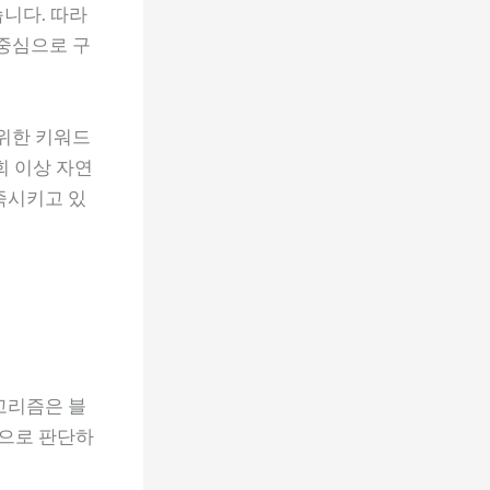
습니다. 따라
 중심으로 구
 위한 키워드
회 이상 자연
족시키고 있
고리즘은 블
으로 판단하