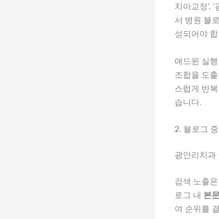
치아교정’, 
서 병원 블
성되어야 합
애드윈 실행
조합을 도출
스럽게 반복
습니다.
2. 블로그 
광안리치과 
검색 노출은
로그 내
본문
여 순위를 