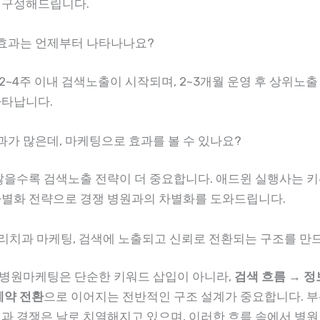
 구성해드립니다.
팅 효과는 언제부터 나타나나요?
~4주 이내 검색노출이 시작되며, 2~3개월 운영 후 상위노출 
나타납니다.
치과가 많은데, 마케팅으로 효과를 볼 수 있나요?
 많을수록 검색노출 전략이 더 중요합니다. 애드윈 실행사는 
차별화 전략으로 경쟁 병원과의 차별화를 도와드립니다.
안리치과 마케팅, 검색에 노출되고 신뢰로 전환되는 구조를 만
병원마케팅은 단순한 키워드 삽입이 아니라,
검색 흐름 → 정
예약 전환
으로 이어지는 전반적인 구조 설계가 중요합니다. 
치과 경쟁은 날로 치열해지고 있으며, 이러한 흐름 속에서 병원