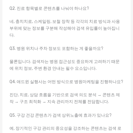
Q2. 진료 항목별로 콘텐츠를 나눠야 하나요?
네, 충치치료, 스케일링, 보철 장착 등 각각의 치료 방식과 사용
부위에 맞는 정보를 구분해 작성해야 검색 유입률이 높아집니
다.
Q3. 병원 위치나 주차 정보도 포함하는 게 좋을까요?
물론입니다. 검색자는 병원 접근성도 중요하게 고려하기 때문
에 위치 정보, 주변 환경 안내는 필수 요소입니다.
Q4. 애드윈 실행사는 어떤 방식으로 병원마케팅을 진행하나요?
진단, 치료, 상담 흐름을 기반으로 검색 의도 분석 → 콘텐츠 제
작 → 구조 최적화 → 지속 관리까지 전체를 전담합니다.
Q5. 구강 건강 콘텐츠가 검색 상위노출에 효과가 있나요?
예, 장기적인 구강 관리의 중요성을 강조하는 콘텐츠는 검색 로