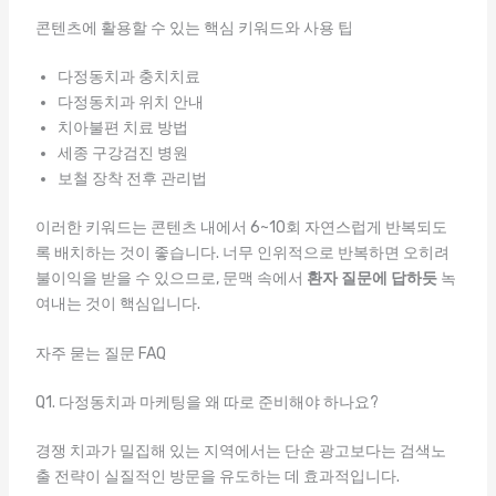
콘텐츠에 활용할 수 있는 핵심 키워드와 사용 팁
다정동치과 충치치료
다정동치과 위치 안내
치아불편 치료 방법
세종 구강검진 병원
보철 장착 전후 관리법
이러한 키워드는 콘텐츠 내에서 6~10회 자연스럽게 반복되도
록 배치하는 것이 좋습니다. 너무 인위적으로 반복하면 오히려
불이익을 받을 수 있으므로, 문맥 속에서
환자 질문에 답하듯
녹
여내는 것이 핵심입니다.
자주 묻는 질문 FAQ
Q1. 다정동치과 마케팅을 왜 따로 준비해야 하나요?
경쟁 치과가 밀집해 있는 지역에서는 단순 광고보다는 검색노
출 전략이 실질적인 방문을 유도하는 데 효과적입니다.