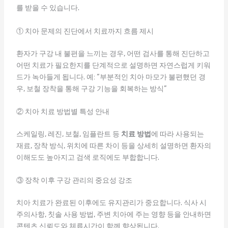
를 받을 수 있습니다.
① 치아 문제의 진단에서 치료까지 흐름 제시
환자가 구강 내 불편을 느끼는 경우, 어떤 검사를 통해 진단하고
어떤 치료가 필요한지를 단계적으로 설명하면 자연스럽게 키워
드가 녹아들게 됩니다. 예: “부분적인 치아 마모가 불편했던 경
우, 보철 장착을 통해 구강 기능을 회복하는 방식”
② 치아 치료 방법별 특성 안내
스케일링, 레진, 보철, 임플란트 등
치료 방법
에 따라 사용되는
재료, 장착 방식, 위치에 따른 차이 등을 상세히 설명하면 환자의
이해도도 높아지고 검색 로직에도 부합합니다.
③ 장착 이후 구강 관리의 중요성 강조
치아 치료가 완료된 이후에도 유지관리가 중요합니다. 식사 시
주의사항, 칫솔 사용 방법, 주변 치아에 주는 영향 등을 안내하면
콘텐츠 신뢰도와 체류시간이 함께 향상됩니다.