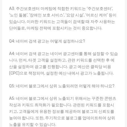
A3: 주간보호센터 마케팅에 적합한 키워드는 ‘주간보호센터’,
‘노인 돌봄’, ‘장애인 보호 서비스’, ‘요양 시설’, ‘어르신 케어’ 등이
있습니다. 이러한 키워드는 고객들이 검색할 때 자주 사용하는
단어들로, 마케팅 전략에 포함시키는 것이 중요합니다.
Q4: 네이버 검색 광고는 어떻게 설정하나요?
A4: 네이버 검색 광고는 네이버 광고센터를 통해 설정할 수 있습
니다. 먼저, 타겟 고객을 설정하고, 관련 키워드를 선택한 후 예
산을 설정하여 광고를 진행합니다. 광고 예산은 클릭당 비용
(CPC)으로 책정되며, 설정한 예산 내에서 광고가 노출됩니다.
Q5: 네이버 블로그에서 상위 노출되려면 어떻게 해야 하나요?
A5: 네이버 블로그에서 상위 노출되기 위해서는 꾸준한 콘텐츠
작성과 키워드 최적화가 필요합니다. 관련된 키워드를 포함시
키고, 고객들에게 유용한 정보를 제공하여 블로그의 신뢰도를
높여야 합니다. 또한, 주기적으로 블로그를 업데이트하여 상위
노출을 유지할 수 있습니다.