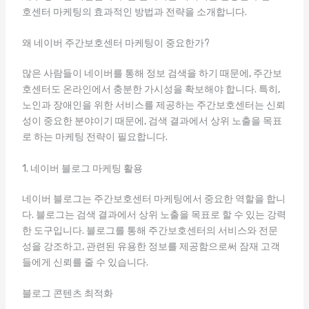
호센터 마케팅의 효과적인 방법과 전략을 소개합니다.
왜 네이버 주간보호센터 마케팅이 중요한가?
많은 사람들이 네이버를 통해 정보 검색을 하기 때문에, 주간보
호센터도 온라인에서 충분한 가시성을 확보해야 합니다. 특히,
노인과 장애인을 위한 서비스를 제공하는 주간보호센터는 신뢰
성이 중요한 분야이기 때문에, 검색 결과에서 상위 노출을 목표
로 하는 마케팅 전략이 필요합니다.
1. 네이버 블로그 마케팅 활용
네이버 블로그는 주간보호센터 마케팅에서 중요한 역할을 합니
다. 블로그는 검색 결과에서 상위 노출을 목표로 할 수 있는 강력
한 도구입니다. 블로그를 통해 주간보호센터의 서비스와 전문
성을 강조하고, 관련된 유용한 정보를 제공함으로써 잠재 고객
들에게 신뢰를 줄 수 있습니다.
블로그 콘텐츠 최적화