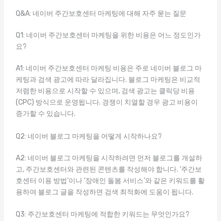
Q&A: 네이버 주간보호센터 마케팅에 대해 자주 묻는 질문
Q1: 네이버 주간보호센터 마케팅을 위한 비용은 어느 정도인가
요?
A1: 네이버 주간보호센터 마케팅 비용은 주로 네이버 블로그 마
케팅과 검색 광고에 따라 달라집니다. 블로그 마케팅은 비교적
저렴한 비용으로 시작할 수 있으며, 검색 광고는 클릭당 비용
(CPC) 방식으로 운영됩니다. 경쟁이 치열할 경우 광고 비용이
증가할 수 있습니다.
Q2: 네이버 블로그 마케팅을 어떻게 시작하나요?
A2: 네이버 블로그 마케팅을 시작하려면 먼저 블로그를 개설하
고, 주간보호센터와 관련된 콘텐츠를 작성해야 합니다. ‘주간보
호센터 이용 방법’이나 ‘장애인 돌봄 서비스’와 같은 키워드를 활
용하여 블로그 글을 작성하면 검색 최적화에 도움이 됩니다.
Q3: 주간보호센터 마케팅에 적합한 키워드는 무엇인가요?