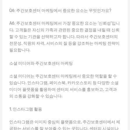
Q6: 주간보호센터 마케팅에서 중요한 요소는 무엇인가요?
A6: 주간보호센터 마케팅에서 가장 중요한 요소는 ‘신뢰성’입니
다. 고객들은 자신의 가족과 관련된 중요한 결정을 내릴 때 신뢰
할 수 있는 기관을 선택하고자 합니다. 따라서 주간보호센터의
전문성, 직원의 자격, 서비스의 질 등을 강조하는 마케팅 전략이
필요합니다.
소셜 미디어와 주간보호센터 마케팅
소셜 미디어는 주간보호센터 마케팅에서 중요한 역할을 할 수
있습니다. 인스타그램, 페이스북, 카카오스토리 등 다양한 소셜
미디어 플랫폼을 활용하여 센터의 서비스를 홍보하고, 고객과
의 소통을 강화할 수 있습니다.
1. 인스타그램 활용
인스타그램은 이미지 중심의 플랫폼으로, 주간보호센터에서 제
공하는 서비스를 잘 보여줄 수 있는 곳입니다. 센터의 시설이나