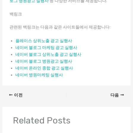
로그 병원광고 실행사
등 다양한 서비스를 제공합니다.
백링크
관련된 백링크는 다음과 같은 사이트들에서 제공합니다:
플레이스 상위노출 광고 실행사
네이버 블로그 마케팅 광고 실행사
네이버 블로그 상위노출 광고 실행사
네이버 블로그 병원광고 실행사
네이버 온라인 종합 광고 실행사
네이버 병원마케팅 실행사
이전
다음
Related Posts