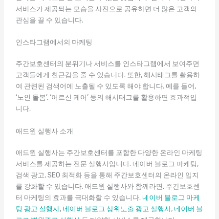
서비스가 제공되는 모습을 사진으로 공유하면 더 많은 고객의
관심을 끌 수 있습니다.
인스타그램에서의 마케팅
주간보호센터의 분위기나 서비스를 인스타그램에서 보여주면
고객들에게 친근감을 줄 수 있습니다. 또한, 해시태그를 활용하
여 관련된 검색어에 노출될 수 있도록 해야 합니다. 예를 들어,
‘노인 돌봄’, ‘어르신 케어’ 등의 해시태그를 활용하면 효과적입
니다.
애드윈 실행사 소개
애드윈 실행사는 주간보호센터를 포함한 다양한 온라인 마케팅
서비스를 제공하는 전문 실행사입니다. 네이버 블로그 마케팅,
검색 광고, SEO 최적화 등을 통해 주간보호센터의 온라인 입지
를 강화할 수 있습니다. 애드윈 실행사와 함께라면, 주간보호센
터 마케팅의 효과를 극대화할 수 있습니다.
네이버 블로그 마케
팅 광고 실행사
,
네이버 블로그 상위노출 광고 실행사
,
네이버 블