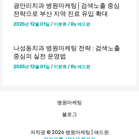
광안리치과 병원마케팅│검색노출 중심
전략으로 부산 지역 진료 유입 확대
2025년 12월 01일
/
미분류
/ By
애드윈
나성동치과 병원마케팅 전략 : 검색노출
중심의 실전 운영법
2025년 12월 01일
/
미분류
/ By
애드윈
병원마케팅
블로그
저작권 © 2026 병원마케팅 | 애드윈