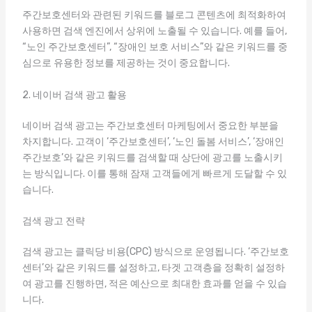
주간보호센터와 관련된 키워드를 블로그 콘텐츠에 최적화하여
사용하면 검색 엔진에서 상위에 노출될 수 있습니다. 예를 들어,
“노인 주간보호센터”, “장애인 보호 서비스”와 같은 키워드를 중
심으로 유용한 정보를 제공하는 것이 중요합니다.
2. 네이버 검색 광고 활용
네이버 검색 광고는 주간보호센터 마케팅에서 중요한 부분을
차지합니다. 고객이 ‘주간보호센터’, ‘노인 돌봄 서비스’, ‘장애인
주간보호’와 같은 키워드를 검색할 때 상단에 광고를 노출시키
는 방식입니다. 이를 통해 잠재 고객들에게 빠르게 도달할 수 있
습니다.
검색 광고 전략
검색 광고는 클릭당 비용(CPC) 방식으로 운영됩니다. ‘주간보호
센터’와 같은 키워드를 설정하고, 타겟 고객층을 정확히 설정하
여 광고를 진행하면, 적은 예산으로 최대한 효과를 얻을 수 있습
니다.