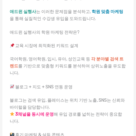
애드윈 실행사
는 이러한 문제점을 분석하고,
학원 맞춤 마케팅
을 통해 실질적인 수강생 유입을 도와드립니다.
애드윈 실행사의 학원 마케팅 전략은?
교육 시장에 최적화된 키워드 설계
국어학원, 영어학원, 입시, 유아, 성인교육 등
각 분야별 검색 트
렌드
를 기반으로 맞춤형 키워드를 분석하여 상위노출을 유도합
니다.
블로그 + 지도 + SNS 연동 운영
블로그는 검색 유입, 플레이스는 위치 기반 노출, SNS는 신뢰와
바이럴을 담당합니다.
3채널을 동시에 운영
해 유입 경로를 넓히는 전략이 중요합
니다.
후기 마케팅 & 설득 콘텐츠