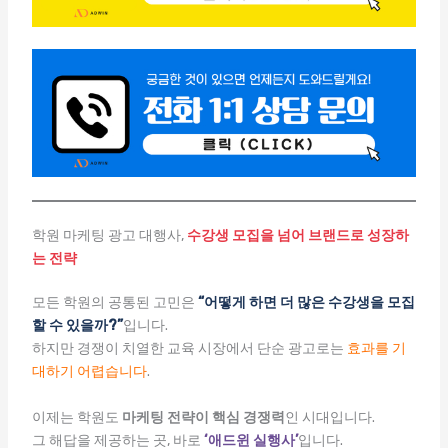
학원 마케팅 광고 대행사,
수강생 모집을 넘어 브랜드로 성장하
는 전략
모든 학원의 공통된 고민은
“어떻게 하면 더 많은 수강생을 모집
할 수 있을까?”
입니다.
하지만 경쟁이 치열한 교육 시장에서 단순 광고로는
효과를 기
대하기 어렵습니다
.
이제는 학원도
마케팅 전략이 핵심 경쟁력
인 시대입니다.
그 해답을 제공하는 곳, 바로
‘애드윈 실행사’
입니다.