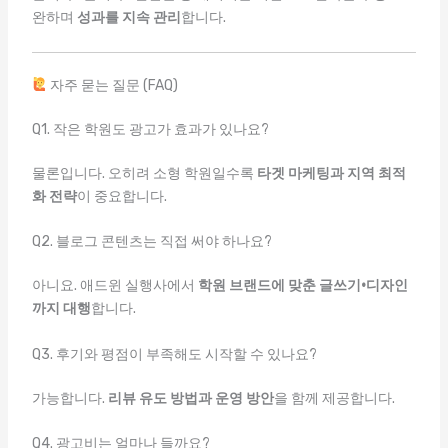
완하며
성과를 지속 관리
합니다.
자주 묻는 질문 (FAQ)
Q1. 작은 학원도 광고가 효과가 있나요?
물론입니다. 오히려 소형 학원일수록
타겟 마케팅과 지역 최적
화 전략
이 중요합니다.
Q2. 블로그 콘텐츠는 직접 써야 하나요?
아니요. 애드윈 실행사에서
학원 브랜드에 맞춘 글쓰기·디자인
까지 대행
합니다.
Q3. 후기와 평점이 부족해도 시작할 수 있나요?
가능합니다.
리뷰 유도 방법과 운영 방안
을 함께 제공합니다.
Q4. 광고비는 얼마나 들까요?