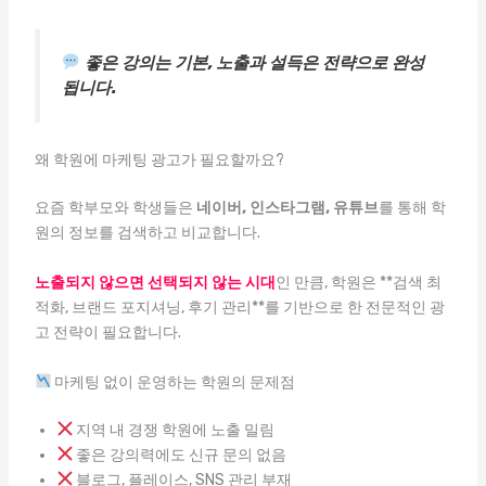
좋은 강의는 기본, 노출과 설득은 전략으로 완성
됩니다.
왜 학원에 마케팅 광고가 필요할까요?
요즘 학부모와 학생들은
네이버, 인스타그램, 유튜브
를 통해 학
원의 정보를 검색하고 비교합니다.
노출되지 않으면 선택되지 않는 시대
인 만큼, 학원은 **검색 최
적화, 브랜드 포지셔닝, 후기 관리**를 기반으로 한 전문적인 광
고 전략이 필요합니다.
마케팅 없이 운영하는 학원의 문제점
지역 내 경쟁 학원에 노출 밀림
좋은 강의력에도 신규 문의 없음
블로그, 플레이스, SNS 관리 부재