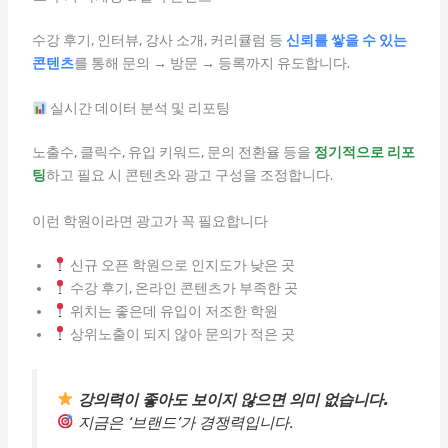
수강 후기, 인터뷰, 강사 소개, 커리큘럼 등
신뢰를 쌓을 수 있는
콘텐츠
를 통해 문의 → 방문 → 등록까지 유도합니다.
실시간 데이터 분석 및 리포팅
노출수, 클릭수, 유입 키워드, 문의 전환율 등을
정기적으로 리포
팅
하고 필요 시 콘텐츠와 광고 구성을 조정합니다.
이런 학원이라면 광고가 꼭 필요합니다
신규 오픈 학원으로 인지도가 낮은 곳
수강 후기, 온라인 콘텐츠가 부족한 곳
위치는 좋은데 유입이 저조한 학원
상위노출이 되지 않아 문의가 적은 곳
강의력이 좋아도 보이지 않으면 의미 없습니다.
지금은 ‘브랜드’가 경쟁력입니다.