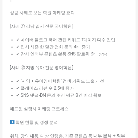
성공 사례로 보는 학원 마케팅 효과
[사례 ① 강남 입시 전문 국어학원]
✔ 네이버 블로그 국어 관련 키워드 1페이지 다수 진입
✔ 입시 시즌 한 달간 전화 문의 4배 증가
✔ 강사 인터뷰 콘텐츠 활용 SNS 팔로워 3배 상승
[사례 ② 지방 유아 전문 영어학원]
✔ ‘지역 + 유아영어학원’ 검색 키워드 노출 개선
✔ 플레이스 리뷰 수 2.5배 증가
✔ SNS 댓글·DM 문의 주간 평균 8건 이상 확보
애드윈 실행사 마케팅 프로세스
학원 현황 및 경쟁 분석
위치, 강의 내용, 대상 연령층, 기존 콘텐츠 등
내부 분석 + 외부