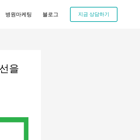
병원마케팅
블로그
지금 상담하기
시선을