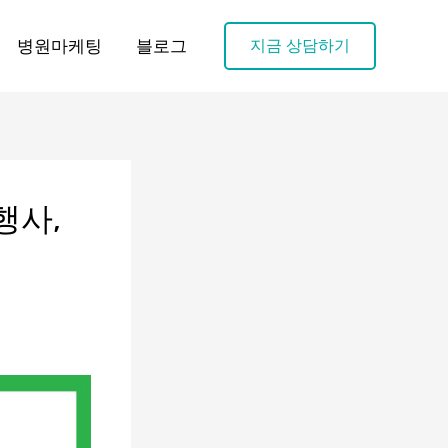
병원마케팅
블로그
지금 상담하기
행사,