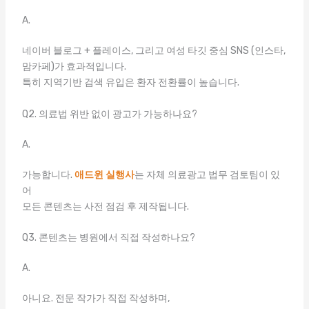
A.
네이버 블로그 + 플레이스, 그리고 여성 타깃 중심 SNS (인스타,
맘카페)가 효과적입니다.
특히 지역기반 검색 유입은 환자 전환률이 높습니다.
Q2. 의료법 위반 없이 광고가 가능하나요?
A.
가능합니다.
애드윈 실행사
는 자체 의료광고 법무 검토팀이 있
어
모든 콘텐츠는 사전 점검 후 제작됩니다.
Q3. 콘텐츠는 병원에서 직접 작성하나요?
A.
아니요. 전문 작가가 직접 작성하며,