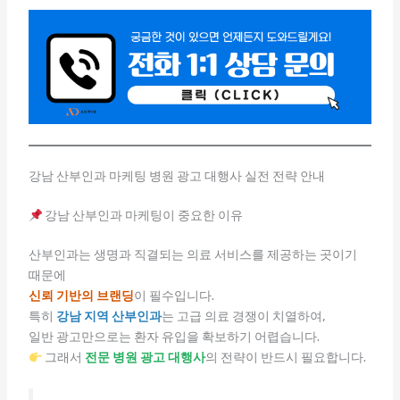
강남 산부인과 마케팅 병원 광고 대행사 실전 전략 안내
강남 산부인과 마케팅이 중요한 이유
산부인과는 생명과 직결되는 의료 서비스를 제공하는 곳이기
때문에
신뢰 기반의 브랜딩
이 필수입니다.
특히
강남 지역 산부인과
는 고급 의료 경쟁이 치열하여,
일반 광고만으로는 환자 유입을 확보하기 어렵습니다.
그래서
전문 병원 광고 대행사
의 전략이 반드시 필요합니다.