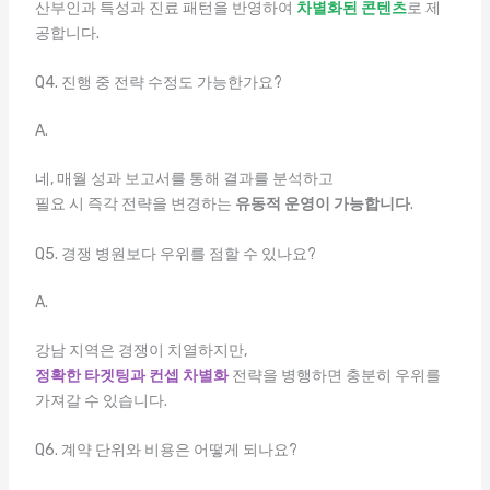
산부인과 특성과 진료 패턴을 반영하여
차별화된 콘텐츠
로 제
공합니다.
Q4. 진행 중 전략 수정도 가능한가요?
A.
네, 매월 성과 보고서를 통해 결과를 분석하고
필요 시 즉각 전략을 변경하는
유동적 운영이 가능합니다
.
Q5. 경쟁 병원보다 우위를 점할 수 있나요?
A.
강남 지역은 경쟁이 치열하지만,
정확한 타겟팅과 컨셉 차별화
전략을 병행하면 충분히 우위를
가져갈 수 있습니다.
Q6. 계약 단위와 비용은 어떻게 되나요?