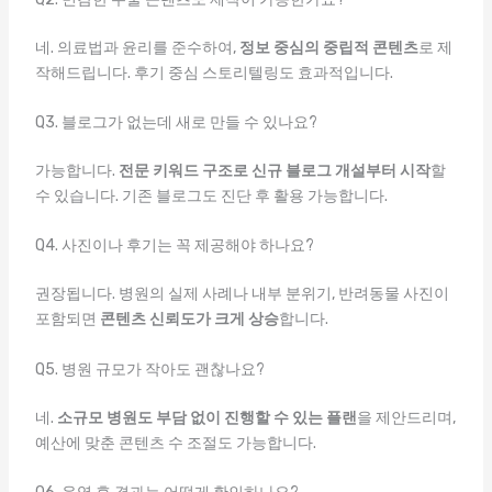
네. 의료법과 윤리를 준수하여,
정보 중심의 중립적 콘텐츠
로 제
작해드립니다. 후기 중심 스토리텔링도 효과적입니다.
Q3. 블로그가 없는데 새로 만들 수 있나요?
가능합니다.
전문 키워드 구조로 신규 블로그 개설부터 시작
할
수 있습니다. 기존 블로그도 진단 후 활용 가능합니다.
Q4. 사진이나 후기는 꼭 제공해야 하나요?
권장됩니다. 병원의 실제 사례나 내부 분위기, 반려동물 사진이
포함되면
콘텐츠 신뢰도가 크게 상승
합니다.
Q5. 병원 규모가 작아도 괜찮나요?
네.
소규모 병원도 부담 없이 진행할 수 있는 플랜
을 제안드리며,
예산에 맞춘 콘텐츠 수 조절도 가능합니다.