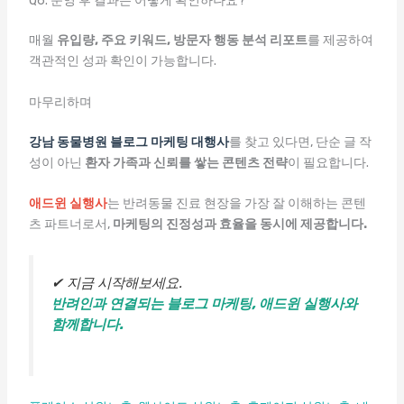
Q6. 운영 후 결과는 어떻게 확인하나요?
매월
유입량, 주요 키워드, 방문자 행동 분석 리포트
를 제공하여
객관적인 성과 확인이 가능합니다.
마무리하며
강남 동물병원 블로그 마케팅 대행사
를 찾고 있다면, 단순 글 작
성이 아닌
환자 가족과 신뢰를 쌓는 콘텐츠 전략
이 필요합니다.
애드윈 실행사
는 반려동물 진료 현장을 가장 잘 이해하는 콘텐
츠 파트너로서,
마케팅의 진정성과 효율을 동시에 제공합니다.
✔ 지금 시작해보세요.
반려인과 연결되는 블로그 마케팅, 애드윈 실행사와
함께합니다.