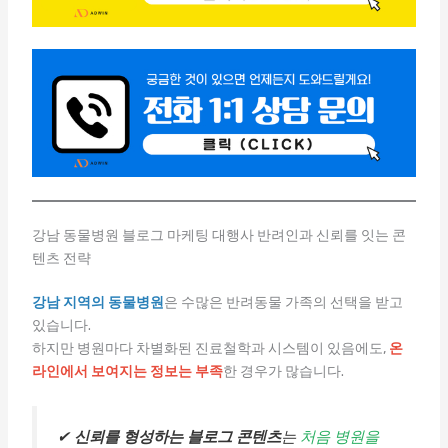
강남 동물병원 블로그 마케팅 대행사 반려인과 신뢰를 잇는 콘
텐츠 전략
강남 지역의 동물병원
은 수많은 반려동물 가족의 선택을 받고
있습니다.
하지만 병원마다 차별화된 진료철학과 시스템이 있음에도,
온
라인에서 보여지는 정보는 부족
한 경우가 많습니다.
✔
신뢰를 형성하는 블로그 콘텐츠
는
처음 병원을