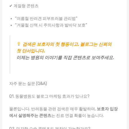
✔ 계절형 콘텐츠
“여름철 반려견 피부트러블 관리법”
“겨울철 산책 시 주의사항과 발바닥 보호”
검색은 보호자의 첫 행동이고, 블로그는 신뢰의
첫 단서입니다.
이제는 병원의 이야기를 직접 콘텐츠로 보여주세요.
자주 묻는 질문 (Q&A)
Q1. 동물병원도 블로그 마케팅 효과가 있나요?
물론입니다. 반려동물 관련 검색은 매우 활발하며,
보호자 입장
에서 설명해주는 콘텐츠
는 진료 연결 확률이 높습니다.
Q2. 민감한 수술 콘텐츠도 제작이 가능한가요?