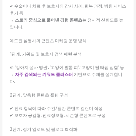
✔ 수술이나 치료 후 보호자의 감사 사례, 회복 과정, 병원 서비스
후기 등
→
스토리 중심으로 풀어낸 경험 콘텐츠
는 정서적 신뢰도를 높
입니다.
애드윈 실행사의 콘텐츠 마케팅 운영 방식
1단계. 키워드 및 보호자 검색 패턴 분석
※ ‘강아지 설사 병원’, ‘고양이 발톱 피’, ‘고양이 털 빠짐 심함’ 등
→
자주 검색되는 키워드 클러스터
기반으로 주제를 설계합니
다.
2단계. 맞춤형 콘텐츠 플랜 구성
✔ 진료 항목에 따라 주간/월간 콘텐츠 캘린더 작성
✔ 보호자 공감형, 진료정보형, 시즌형 콘텐츠로 구성
3단계. 정기 업로드 및 블로그 최적화