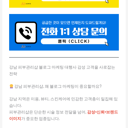
강남 피부관리샵 블로그 마케팅 대행사 감성 고객을 사로잡는
전략
강남 피부관리샵, 왜 블로그 마케팅이 중요할까요?
강남 지역은 미용, 뷰티, 스킨케어에 민감한 고객층이 밀집해 있
습니다.
피부관리샵은 단순한 시술 정보 전달을 넘어,
감성·신뢰·브랜드
이미지
가 중요한 업종입니다.