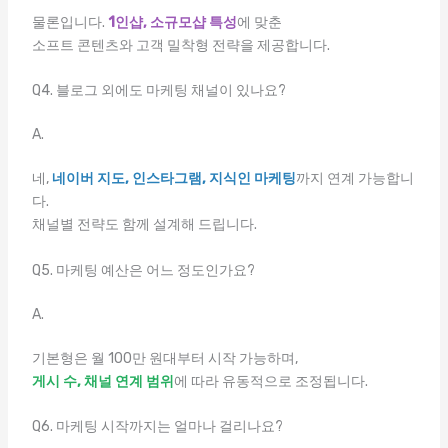
물론입니다.
1인샵, 소규모샵 특성
에 맞춘
소프트 콘텐츠와 고객 밀착형 전략을 제공합니다.
Q4. 블로그 외에도 마케팅 채널이 있나요?
A.
네,
네이버 지도, 인스타그램, 지식인 마케팅
까지 연계 가능합니
다.
채널별 전략도 함께 설계해 드립니다.
Q5. 마케팅 예산은 어느 정도인가요?
A.
기본형은 월 100만 원대부터 시작 가능하며,
게시 수, 채널 연계 범위
에 따라 유동적으로 조정됩니다.
Q6. 마케팅 시작까지는 얼마나 걸리나요?