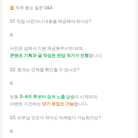
자주 묻는 질문 Q&A
Q1. 직접 사진이나 내용을 제공해야 하나요?
A.
사진은 샵에서 기본 제공해주시면 되며,
콘텐츠 기획과 글 작성은 전담 작가가 진행
합니다.
Q2. 효과는 언제쯤 확인할 수 있나요?
A.
보통
3~4주 후부터 검색 노출 상승
이 시작되며,
이벤트 기간에는
단기 유입도 가능
합니다.
Q3. 피부샵 규모가 작아도 마케팅이 가능한가요?
A.