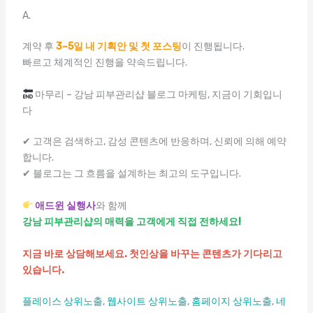
A.
계약 후
3~5일 내 기획안 및 첫 포스팅
이 진행됩니다.
빠르고 체계적인 진행을 약속드립니다.
마무리 – 강남 피부관리샵 블로그 마케팅, 지금이 기회입니
다
✔ 고객은 검색하고, 감성 콘텐츠에 반응하며, 신뢰에 의해 예약
합니다.
✔ 블로그는 그 흐름을 설계하는 최고의 도구입니다.
애드윈 실행사
와 함께
강남 피부관리샵의 매력을 고객에게 직접 전하세요!
지금 바로 상담해보세요. 첫인상을 바꾸는 콘텐츠가 기다리고
있습니다.
플레이스 상위노출
,
웹사이트 상위노출
,
홈페이지 상위노출
,
네