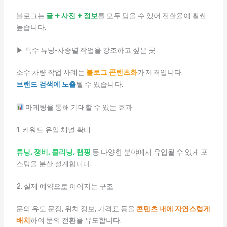
블로그는
글 + 사진 + 정보
를 모두 담을 수 있어 전환율이 훨씬
높습니다.
▶ 특수 튜닝·차종별 작업을 강조하고 싶은 곳
소수 차량 작업 사례는
블로그 콘텐츠화
가 제격입니다.
브랜드 검색에 노출
될 수 있습니다.
마케팅을 통해 기대할 수 있는 효과
1. 키워드 유입 채널 확대
튜닝, 정비, 클리닝, 랩핑
등 다양한 분야에서 유입될 수 있게 포
스팅을 분산 설계합니다.
2. 실제 예약으로 이어지는 구조
문의 유도 문장, 위치 정보, 가격표 등을
콘텐츠 내에 자연스럽게
배치
하여 문의 전환을 유도합니다.