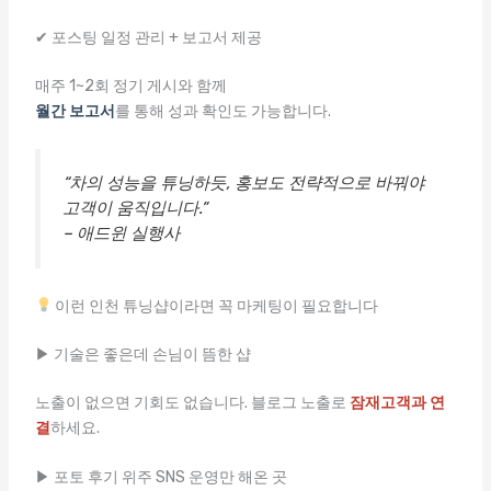
✔ 포스팅 일정 관리 + 보고서 제공
매주 1~2회 정기 게시와 함께
월간 보고서
를 통해 성과 확인도 가능합니다.
“차의 성능을 튜닝하듯, 홍보도 전략적으로 바꿔야
고객이 움직입니다.”
– 애드윈 실행사
이런 인천 튜닝샵이라면 꼭 마케팅이 필요합니다
▶ 기술은 좋은데 손님이 뜸한 샵
노출이 없으면 기회도 없습니다. 블로그 노출로
잠재고객과 연
결
하세요.
▶ 포토 후기 위주 SNS 운영만 해온 곳