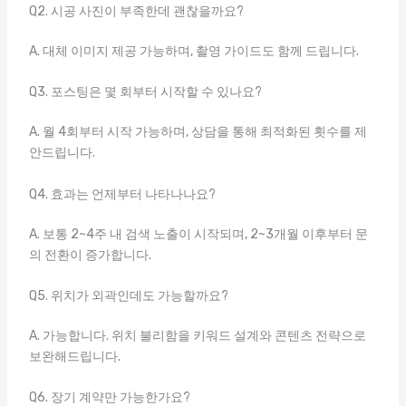
Q2. 시공 사진이 부족한데 괜찮을까요?
A. 대체 이미지 제공 가능하며, 촬영 가이드도 함께 드립니다.
Q3. 포스팅은 몇 회부터 시작할 수 있나요?
A. 월 4회부터 시작 가능하며, 상담을 통해 최적화된 횟수를 제
안드립니다.
Q4. 효과는 언제부터 나타나나요?
A. 보통 2~4주 내 검색 노출이 시작되며, 2~3개월 이후부터 문
의 전환이 증가합니다.
Q5. 위치가 외곽인데도 가능할까요?
A. 가능합니다. 위치 불리함을 키워드 설계와 콘텐츠 전략으로
보완해드립니다.
Q6. 장기 계약만 가능한가요?