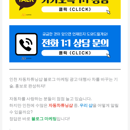
인천 자동차튜닝샵 블로그 마케팅 광고 대행사 차를 바꾸는 기
술, 홍보로 완성하자!
자동차를 사랑하는 분들이 점점 늘고 있습니다.
하지만 인천에 수많은
자동차튜닝샵
중,
우리 샵
을 어떻게 알릴
수 있을까요?
정답은 바로
블로그 마케팅
입니다!