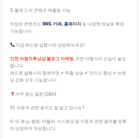
3. 블로그 외 콘텐츠 재활용 가능
작성된 콘텐츠는
SNS, 카페, 홈페이지
등 다양한 채널로 확장
가능합니다.
지금 애드윈 실행사와 상담해보세요!
인천 자동차튜닝샵 블로그 마케팅
, 전문 대행사의 손길이 필요
합니다.
애드윈 실행사와 함께라면 ✔ 매출 상승 ✔ 인지도 향상 ✔ 브랜
딩 강화 모두 가능합니다.
자주 묻는 질문 (Q&A)
Q1. 자동차 관련 용어도 잘 알고 있나요?
A. 네. 튜닝, 랩핑, 머플러, 서스펜션 등 자동차 관련 용어를 정확
히 반영하여 작성합니다.