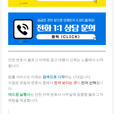
인천 변호사 블로그 마케팅 광고 대행사 신뢰는 노출에서 시작
됩니다
법률 서비스도 이제는
검색으로 시작
하는 시대입니다.
수많은 로펌과 변호사 중에서
먼저 보이는 곳
이
먼저 선택
됩니
다.
애드윈 실행사
는 인천 지역 변호사 사무실에 맞춤형 블로그 마
케팅을 제공합니다.