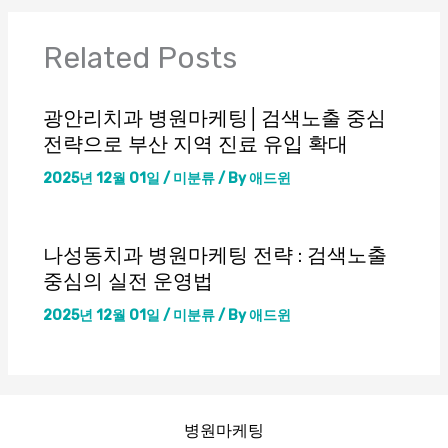
Related Posts
광안리치과 병원마케팅│검색노출 중심
전략으로 부산 지역 진료 유입 확대
2025년 12월 01일
/
미분류
/ By
애드윈
나성동치과 병원마케팅 전략 : 검색노출
중심의 실전 운영법
2025년 12월 01일
/
미분류
/ By
애드윈
병원마케팅