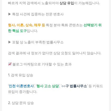
빠르게 지역 검색에서 노출되어야
상담 유입
이 가능해집니다.
▶ 특정 사건에 집중하는 전문 변호사
형사, 이혼, 상속, 채무 등
특정 분야 특화 콘텐츠는
선택받기 위
한 핵심 도구
입니다.
▶ 포털 상 노출이 부족한 법률사무소
검색 결과에 내 정보가 없다면 상담 요청도 일어나지 않습니다.
블로그 마케팅으로 기대할 수 있는 효과
1. 검색 유입 상승
‘
인천 이혼변호사
’, ‘
형사 고소 상담
’, ‘
○○구 법률사무소
’ 등 키워드
유입이 증가합니다.
2. 상담 문의 상승