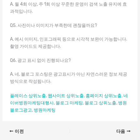
A. 월 4회 이상, 주 1회 이상 꾸준한 운영이 검색 노출 유지에 효
과적입니다.
Q5. 사진이나 이미지가 부족한데 괜찮을까요?
A. 예시 이미지, 인포그래픽 등으로 시각적 보완이 가능합니다.
촬영 가이드도 제공합니다.
Q6. 광고 표시 없이 진행되나요?
A. 네, 블로그 포스팅은 광고표시가 아닌 자연스러운 정보 제공
방식으로 작성됩니다.
플레이스 상위노출
,
웹사이트 상위노출
,
홈페이지 상위노출
,
네
이버병원마케팅대행사
,
블로그 마케팅
,
블로그 상위노출
,
병원
블로그광고
,
병원마케팅
이전
다음