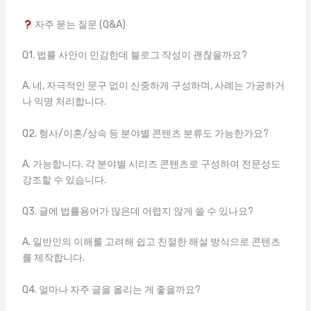
자주 묻는 질문 (Q&A)
Q1. 법률 사안이 민감한데 블로그 작성이 괜찮을까요?
A. 네, 자극적인 문구 없이 신중하게 구성하며, 사례는 가공하거
나 익명 처리합니다.
Q2. 형사/이혼/상속 등 분야별 콘텐츠 분류도 가능한가요?
A. 가능합니다. 각 분야별 시리즈 콘텐츠로 구성하여 전문성도
강조할 수 있습니다.
Q3. 글에 법률용어가 많은데 어렵지 않게 쓸 수 있나요?
A. 일반인의 이해를 고려해 쉽고 친절한 해설 방식으로 콘텐츠
를 제작합니다.
Q4. 얼마나 자주 글을 올리는 게 좋을까요?