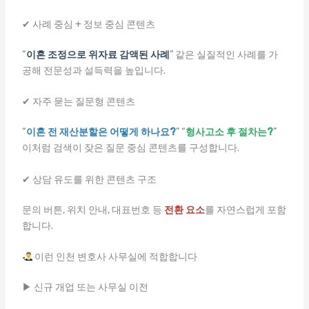
✔ 사례 중심 + 정보 중심 콘텐츠
“
이혼 조정으로 위자료 감액된 사례
” 같은 실질적인 사례를 가
공해 전문성과 설득력을 높입니다.
✔ 자주 묻는 질문형 콘텐츠
“
이혼 전 재산분할은 어떻게 하나요?
” “
형사고소 후 절차는?
”
이처럼 검색이 잦은 질문 중심 콘텐츠를 구성합니다.
✔ 상담 유도를 위한 콘텐츠 구조
문의 버튼, 위치 안내, 대표번호 등
전환 요소
를 자연스럽게 포함
합니다.
이런 인천 변호사 사무실에 적합합니다
▶ 신규 개업 또는 사무실 이전