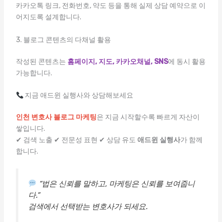
카카오톡 링크, 전화번호, 약도 등을 통해 실제 상담 예약으로 이
어지도록 설계합니다.
3. 블로그 콘텐츠의 다채널 활용
작성된 콘텐츠는
홈페이지, 지도, 카카오채널, SNS
에 동시 활용
가능합니다.
지금 애드윈 실행사와 상담해보세요
인천 변호사 블로그 마케팅
은 지금 시작할수록 빠르게 자산이
쌓입니다.
✔ 검색 노출 ✔ 전문성 표현 ✔ 상담 유도
애드윈 실행사
가 함께
합니다.
“법은 신뢰를 말하고, 마케팅은 신뢰를 보여줍니
다.”
검색에서 선택받는 변호사가 되세요.