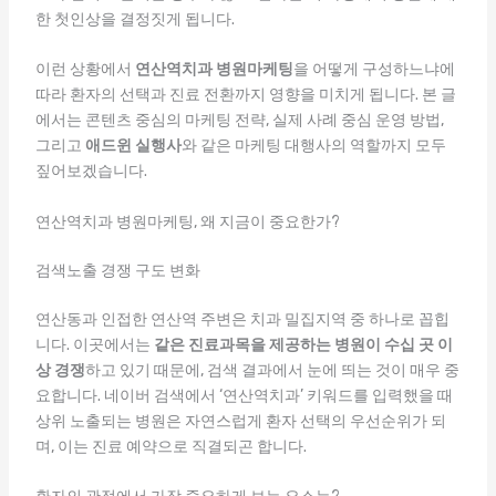
한 첫인상을 결정짓게 됩니다.
이런 상황에서
연산역치과 병원마케팅
을 어떻게 구성하느냐에
따라 환자의 선택과 진료 전환까지 영향을 미치게 됩니다. 본 글
에서는 콘텐츠 중심의 마케팅 전략, 실제 사례 중심 운영 방법,
그리고
애드윈 실행사
와 같은 마케팅 대행사의 역할까지 모두
짚어보겠습니다.
연산역치과 병원마케팅, 왜 지금이 중요한가?
검색노출 경쟁 구도 변화
연산동과 인접한 연산역 주변은 치과 밀집지역 중 하나로 꼽힙
니다. 이곳에서는
같은 진료과목을 제공하는 병원이 수십 곳 이
상 경쟁
하고 있기 때문에, 검색 결과에서 눈에 띄는 것이 매우 중
요합니다. 네이버 검색에서 ‘연산역치과’ 키워드를 입력했을 때
상위 노출되는 병원은 자연스럽게 환자 선택의 우선순위가 되
며, 이는 진료 예약으로 직결되곤 합니다.