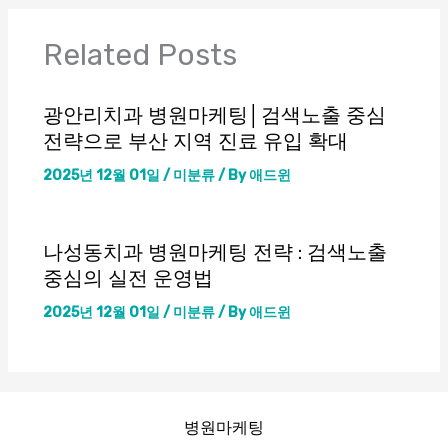
Related Posts
광안리치과 병원마케팅│검색노출 중심
전략으로 부산 지역 진료 유입 확대
2025년 12월 01일
/
미분류
/ By
애드윈
나성동치과 병원마케팅 전략 : 검색노출
중심의 실전 운영법
2025년 12월 01일
/
미분류
/ By
애드윈
병원마케팅