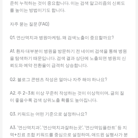
준히 누적하는 것이 중요합니다. 이는 검색 알고리즘의 신뢰도
를 높이는 방법이기도 합니다.
자주 묻는 질문 (FAQ)
Q1. 연산역치과 병원마케팅, 왜 검색노출이 중요할까요?
A1. 환자 대부분이 병원을 방문하기 전 네이버 검색을 통해 병원
을 탐색하기 때문입니다. 검색 결과 상단에 노출되면 병원의 신
뢰도와 예약 전환율이 급격히 상승합니다.
Q2. 블로그 콘텐츠 작성은 얼마나 자주 해야 하나요?
A2. 주 2~3회 이상 꾸준히 작성하는 것이 이상적이며, 글의 질
이 좋을수록 검색 상위노출 확률도 높아집니다.
Q3. 키워드는 어떤 기준으로 설정하나요?
A3. ‘연산역치과’, ‘연산역치과잘하는곳’, ‘연산역임플란트’ 등 지
역+진료 조합 키워드를 중심으로 설정하며, 애드윈 실행사가 분