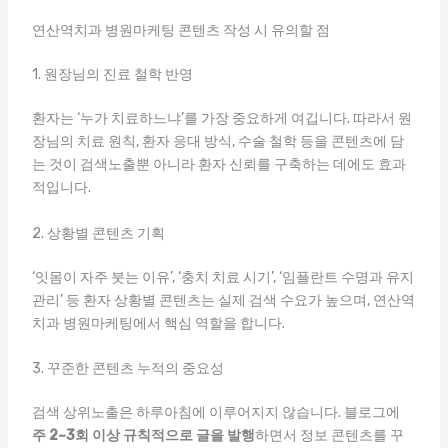
연산역치과 병원마케팅 콘텐츠 작성 시 유의할 점
1. 원장님의 진료 철학 반영
환자는 ‘누가 치료하느냐’를 가장 중요하게 여깁니다. 따라서 원
장님의 치료 원칙, 환자 응대 방식, 수술 철학 등을 콘텐츠에 담
는 것이 검색노출뿐 아니라 환자 신뢰를 구축하는 데에도 효과
적입니다.
2. 상황별 콘텐츠 기획
‘잇몸이 자주 붓는 이유’, ‘충치 치료 시기’, ‘임플란트 수명과 유지
관리’ 등 환자 상황별 콘텐츠는 실제 검색 수요가 높으며, 연산역
치과 병원마케팅에서 핵심 역할을 합니다.
3. 꾸준한 콘텐츠 누적의 중요성
검색 상위노출은 하루아침에 이루어지지 않습니다. 블로그에
주 2~3회 이상 규칙적으로 글을 발행
하면서 정보 콘텐츠를 꾸