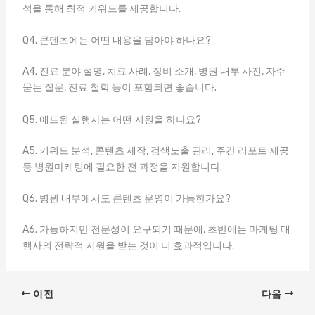
석을 통해 최적 키워드를 제공합니다.
Q4. 콘텐츠에는 어떤 내용을 담아야 하나요?
A4. 진료 분야 설명, 치료 사례, 장비 소개, 병원 내부 사진, 자주
묻는 질문, 진료 철학 등이 포함되면 좋습니다.
Q5. 애드윈 실행사는 어떤 지원을 하나요?
A5. 키워드 분석, 콘텐츠 제작, 검색노출 관리, 주간 리포트 제공
등 병원마케팅에 필요한 전 과정을 지원합니다.
Q6. 병원 내부에서도 콘텐츠 운영이 가능한가요?
A6. 가능하지만 전문성이 요구되기 때문에, 초반에는 마케팅 대
행사의 전략적 지원을 받는 것이 더 효과적입니다.
이전
다음