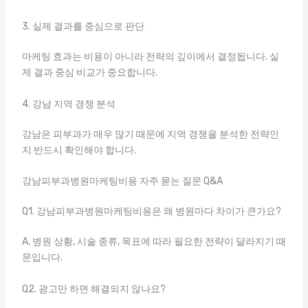
3. 실제 결과를 중심으로 판단
마케팅 효과는 비용이 아니라 전략의 깊이에서 결정됩니다. 실
제 결과 중심 비교가 중요합니다.
4. 강남 지역 경쟁 분석
강남은 피부과가 매우 많기 때문에 지역 경쟁을 분석한 전략인
지 반드시 확인해야 합니다.
강남피부과병원마케팅비용 자주 묻는 질문 Q&A
Q1. 강남피부과병원마케팅비용은 왜 병원마다 차이가 큰가요?
A. 병원 상황, 시술 종류, 목표에 따라 필요한 전략이 달라지기 때
문입니다.
Q2. 광고만 하면 해결되지 않나요?