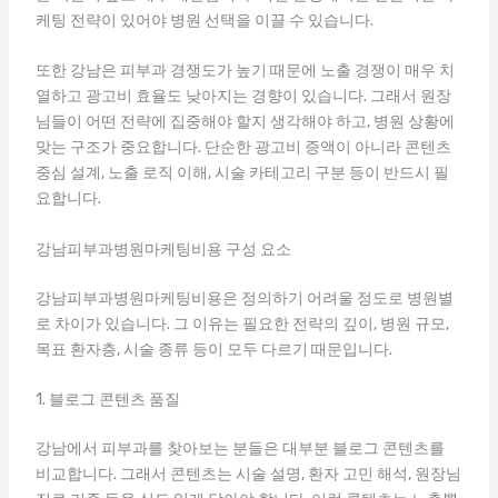
케팅 전략이 있어야 병원 선택을 이끌 수 있습니다.
또한 강남은 피부과 경쟁도가 높기 때문에 노출 경쟁이 매우 치
열하고 광고비 효율도 낮아지는 경향이 있습니다. 그래서 원장
님들이 어떤 전략에 집중해야 할지 생각해야 하고, 병원 상황에
맞는 구조가 중요합니다. 단순한 광고비 증액이 아니라 콘텐츠
중심 설계, 노출 로직 이해, 시술 카테고리 구분 등이 반드시 필
요합니다.
강남피부과병원마케팅비용 구성 요소
강남피부과병원마케팅비용은 정의하기 어려울 정도로 병원별
로 차이가 있습니다. 그 이유는 필요한 전략의 깊이, 병원 규모,
목표 환자층, 시술 종류 등이 모두 다르기 때문입니다.
1. 블로그 콘텐츠 품질
강남에서 피부과를 찾아보는 분들은 대부분 블로그 콘텐츠를
비교합니다. 그래서 콘텐츠는 시술 설명, 환자 고민 해석, 원장님