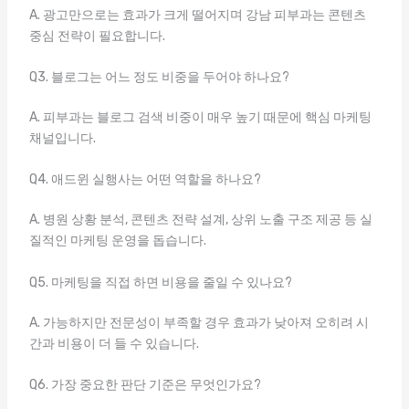
A. 광고만으로는 효과가 크게 떨어지며 강남 피부과는 콘텐츠
중심 전략이 필요합니다.
Q3. 블로그는 어느 정도 비중을 두어야 하나요?
A. 피부과는 블로그 검색 비중이 매우 높기 때문에 핵심 마케팅
채널입니다.
Q4. 애드윈 실행사는 어떤 역할을 하나요?
A. 병원 상황 분석, 콘텐츠 전략 설계, 상위 노출 구조 제공 등 실
질적인 마케팅 운영을 돕습니다.
Q5. 마케팅을 직접 하면 비용을 줄일 수 있나요?
A. 가능하지만 전문성이 부족할 경우 효과가 낮아져 오히려 시
간과 비용이 더 들 수 있습니다.
Q6. 가장 중요한 판단 기준은 무엇인가요?