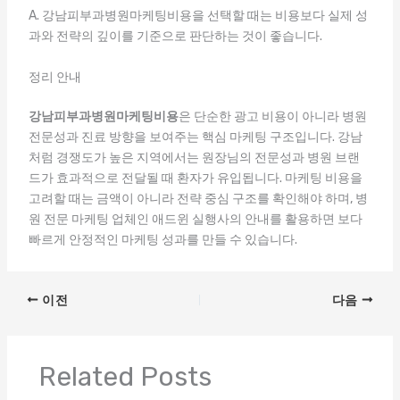
A. 강남피부과병원마케팅비용을 선택할 때는 비용보다 실제 성
과와 전략의 깊이를 기준으로 판단하는 것이 좋습니다.
정리 안내
강남피부과병원마케팅비용
은 단순한 광고 비용이 아니라 병원
전문성과 진료 방향을 보여주는 핵심 마케팅 구조입니다. 강남
처럼 경쟁도가 높은 지역에서는 원장님의 전문성과 병원 브랜
드가 효과적으로 전달될 때 환자가 유입됩니다. 마케팅 비용을
고려할 때는 금액이 아니라 전략 중심 구조를 확인해야 하며, 병
원 전문 마케팅 업체인 애드윈 실행사의 안내를 활용하면 보다
빠르게 안정적인 마케팅 성과를 만들 수 있습니다.
이전
다음
Related Posts