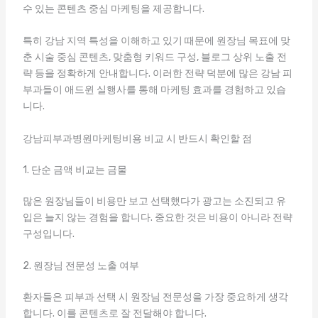
수 있는 콘텐츠 중심 마케팅을 제공합니다.
특히 강남 지역 특성을 이해하고 있기 때문에 원장님 목표에 맞
춘 시술 중심 콘텐츠, 맞춤형 키워드 구성, 블로그 상위 노출 전
략 등을 정확하게 안내합니다. 이러한 전략 덕분에 많은 강남 피
부과들이 애드윈 실행사를 통해 마케팅 효과를 경험하고 있습
니다.
강남피부과병원마케팅비용 비교 시 반드시 확인할 점
1. 단순 금액 비교는 금물
많은 원장님들이 비용만 보고 선택했다가 광고는 소진되고 유
입은 늘지 않는 경험을 합니다. 중요한 것은 비용이 아니라 전략
구성입니다.
2. 원장님 전문성 노출 여부
환자들은 피부과 선택 시 원장님 전문성을 가장 중요하게 생각
합니다. 이를 콘텐츠로 잘 전달해야 합니다.