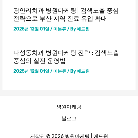
광안리치과 병원마케팅│검색노출 중심
전략으로 부산 지역 진료 유입 확대
2025년 12월 01일
/
미분류
/ By
애드윈
나성동치과 병원마케팅 전략 : 검색노출
중심의 실전 운영법
2025년 12월 01일
/
미분류
/ By
애드윈
병원마케팅
블로그
저작권 © 2026 병원마케팅 | 애드윈