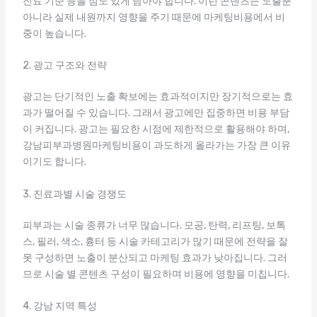
진료 기준 등을 심도 있게 담아야 합니다. 이런 콘텐츠는 노출뿐
아니라 실제 내원까지 영향을 주기 때문에 마케팅비용에서 비
중이 높습니다.
2. 광고 구조와 전략
광고는 단기적인 노출 확보에는 효과적이지만 장기적으로는 효
과가 떨어질 수 있습니다. 그래서 광고에만 집중하면 비용 부담
이 커집니다. 광고는 필요한 시점에 제한적으로 활용해야 하며,
강남피부과병원마케팅비용이 과도하게 올라가는 가장 큰 이유
이기도 합니다.
3. 진료과별 시술 경쟁도
피부과는 시술 종류가 너무 많습니다. 모공, 탄력, 리프팅, 보톡
스, 필러, 색소, 흉터 등 시술 카테고리가 많기 때문에 전략을 잘
못 구성하면 노출이 분산되고 마케팅 효과가 낮아집니다. 그러
므로 시술 별 콘텐츠 구성이 필요하며 비용에 영향을 미칩니다.
4. 강남 지역 특성