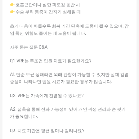
호흡곤란이나 심한 피로감 동반 시
수술 부위 통증이 갑자기 심해질 때
초기 대응이 빠를수록 회복 기간 단축에 도움이 될 수 있으며, 감
염 확산 위험도 줄이는 데 도움이 됩니다.
자주 묻는 질문 Q&A
Q1. VRE는 무조건 입원 치료가 필요한가요?
A1. 단순 보균 상태라면 외래 관찰이 가능할 수 있지만 실제 감염
증상이 나타나면 입원 치료가 필요한 경우가 많습니다.
Q2. VRE는 가족에게 전염될 수 있나요?
A2. 접촉을 통해 전파 가능성이 있어 개인 위생 관리와 손 씻기
가 중요합니다.
Q3. 치료 기간은 평균 얼마나 걸리나요?