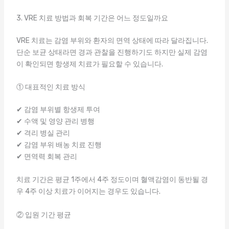
3. VRE 치료 방법과 회복 기간은 어느 정도일까요
VRE 치료는 감염 부위와 환자의 면역 상태에 따라 달라집니다.
단순 보균 상태라면 경과 관찰을 진행하기도 하지만 실제 감염
이 확인되면 항생제 치료가 필요할 수 있습니다.
① 대표적인 치료 방식
✔ 감염 부위별 항생제 투여
✔ 수액 및 영양 관리 병행
✔ 격리 병실 관리
✔ 감염 부위 배농 치료 진행
✔ 면역력 회복 관리
치료 기간은 평균 1주에서 4주 정도이며 혈액감염이 동반될 경
우 4주 이상 치료가 이어지는 경우도 있습니다.
② 입원 기간 평균