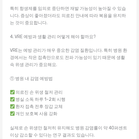
특히 항생제를 임의로 중단하면 재발 가능성이 높아질 수 있습
니다. 증상이 좋아졌더라도 의료진 안내에 따라 복용을 유지하
는 것이 중요합니다.
4. VRE 예방과 생활 관리 어떻게 해야 할까요?
VRE는 예방 관리가 매우 중요한 감염 질환입니다. 특히 병원 환
경에서는 작은 접촉만으로도 전파 가능성이 있기 때문에 생활
속 위생 관리가 중요해요.
① 병원 내 감염 예방법
의료진 손 위생 철저 관리
병실 소독 하루 1~2회 시행
환자 접촉 전후 장갑 교체
개인 보호복 사용 강화
실제로 손 위생만 철저히 유지해도 병원 감염률이 약 40퍼센트
이상 감소할 수 있다는 연구 결과도 있습니다.