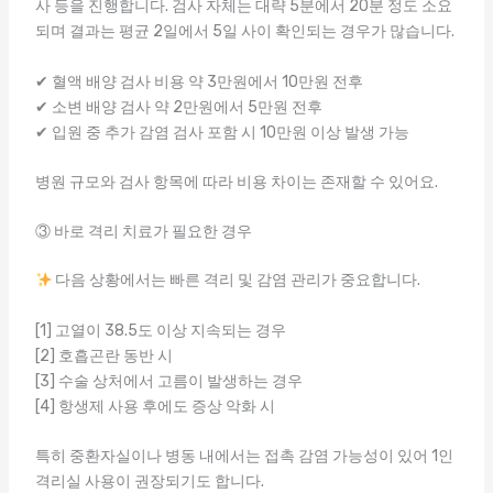
사 등을 진행합니다. 검사 자체는 대략 5분에서 20분 정도 소요
되며 결과는 평균 2일에서 5일 사이 확인되는 경우가 많습니다.
✔ 혈액 배양 검사 비용 약 3만원에서 10만원 전후
✔ 소변 배양 검사 약 2만원에서 5만원 전후
✔ 입원 중 추가 감염 검사 포함 시 10만원 이상 발생 가능
병원 규모와 검사 항목에 따라 비용 차이는 존재할 수 있어요.
③ 바로 격리 치료가 필요한 경우
다음 상황에서는 빠른 격리 및 감염 관리가 중요합니다.
[1] 고열이 38.5도 이상 지속되는 경우
[2] 호흡곤란 동반 시
[3] 수술 상처에서 고름이 발생하는 경우
[4] 항생제 사용 후에도 증상 악화 시
특히 중환자실이나 병동 내에서는 접촉 감염 가능성이 있어 1인
격리실 사용이 권장되기도 합니다.