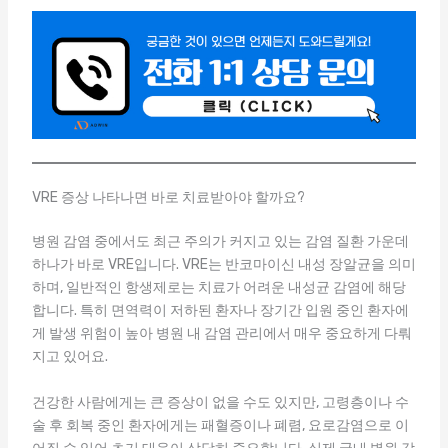
VRE 증상 나타나면 바로 치료받아야 할까요?
병원 감염 중에서도 최근 주의가 커지고 있는 감염 질환 가운데
하나가 바로 VRE입니다. VRE는 반코마이신 내성 장알균을 의미
하며, 일반적인 항생제로는 치료가 어려운 내성균 감염에 해당
합니다. 특히 면역력이 저하된 환자나 장기간 입원 중인 환자에
게 발생 위험이 높아 병원 내 감염 관리에서 매우 중요하게 다뤄
지고 있어요.
건강한 사람에게는 큰 증상이 없을 수도 있지만, 고령층이나 수
술 후 회복 중인 환자에게는 패혈증이나 폐렴, 요로감염으로 이