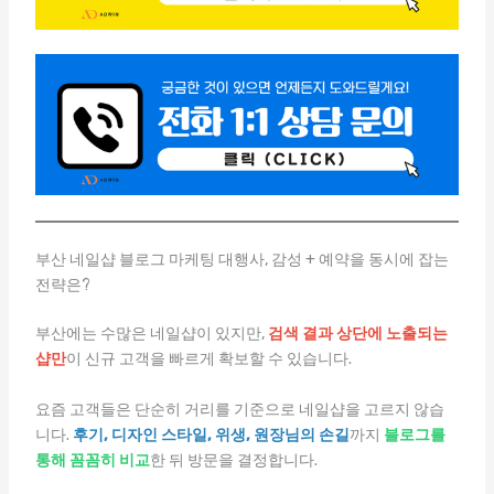
부산 네일샵 블로그 마케팅 대행사, 감성 + 예약을 동시에 잡는
전략은?
부산에는 수많은 네일샵이 있지만,
검색 결과 상단에 노출되는
샵만
이 신규 고객을 빠르게 확보할 수 있습니다.
요즘 고객들은 단순히 거리를 기준으로 네일샵을 고르지 않습
니다.
후기, 디자인 스타일, 위생, 원장님의 손길
까지
블로그를
통해 꼼꼼히 비교
한 뒤 방문을 결정합니다.