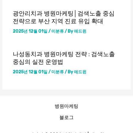
광안리치과 병원마케팅│검색노출 중심
전략으로 부산 지역 진료 유입 확대
2025년 12월 01일
/
미분류
/ By
애드윈
나성동치과 병원마케팅 전략 : 검색노출
중심의 실전 운영법
2025년 12월 01일
/
미분류
/ By
애드윈
병원마케팅
블로그