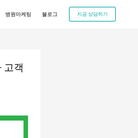
병원마케팅
블로그
지금 상담하기
 고객