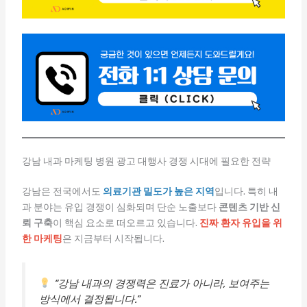
강남 내과 마케팅 병원 광고 대행사 경쟁 시대에 필요한 전략
강남은 전국에서도
의료기관 밀도가 높은 지역
입니다. 특히 내
과 분야는 유입 경쟁이 심화되며 단순 노출보다
콘텐츠 기반 신
뢰 구축
이 핵심 요소로 떠오르고 있습니다.
진짜 환자 유입을 위
한 마케팅
은 지금부터 시작됩니다.
“강남 내과의 경쟁력은 진료가 아니라, 보여주는
방식에서 결정됩니다.”