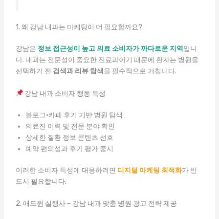
1. 왜 강남 내과는 마케팅이 더 필요할까요?
강남은
정보 접근성이 높고 의료 소비자가 까다로운 지역
입니
다. 내과는 전문성이 중요한 진료과이기 때문에 환자는 병원을
선택하기 전
검색과 리뷰 탐색
을 필수적으로 거칩니다.
강남 내과 소비자 행동 특성
블로그·카페 후기 기반 병원 탐색
의료진 이력 및 전문 분야 확인
상세한 질환 정보 콘텐츠 선호
예약 편의성과 후기 평가 중시
이러한 소비자 특성에 대응하려면
디지털 마케팅 최적화
가 반
드시 필요합니다.
2. 애드윈 실행사 – 강남 내과 맞춤 병원 광고 전략 제공