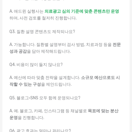
A. 애드윈 실행사는
의료광고 심의 기준에 맞춘 콘텐츠만 운영
하며, 사전 검토를 철저히 진행합니다.
Q3. 질환 설명 콘텐츠도 제작되나요?
A. 가능합니다. 질환별 설명부터 검사 방법, 치료과정 등을
전문
성과 공감
을 담아 제작해드립니다.
Q4. 비용이 많이 들지 않나요?
A. 예산에 따라 맞춤 전략을 설계합니다.
소규모 예산으로도 시
작할 수 있는 구성
을 제안드립니다.
Q5. 블로그·SNS 모두 함께 운영되나요?
A. 예. 블로그, 카페, 인스타그램 등 채널별로
목표에 맞는 분산
운영
을 진행합니다.
Q6. 광고 효과는 얼마나 걸리나요?