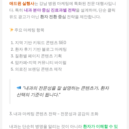
애드윈 실행사
는 강남 병원 마케팅에 특화된 전문 대행사입니
다. 특히
내과 분야 중심 진료과별 전략
을 설계하여, 단순 클릭
유도 광고가 아닌
환자 전환 중심
전략을 제안합니다.
주요 마케팅 항목
지역 기반 키워드 콘텐츠 SEO
환자 후기 기반 블로그 마케팅
질환별 페이지 콘텐츠 기획
맘카페·지역 커뮤니티 바이럴
의료진 브랜딩 콘텐츠 제작
“내과의 전문성을 잘 설명하는 콘텐츠가, 환자
선택의 기준이 됩니다.”
3. 내과 마케팅 콘텐츠 전략 – 전문성과 공감의 조화
내과는 단순히 병명을 알리는 것이 아니라
환자가 이해할 수 있