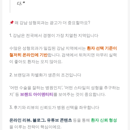
다.❞
왜 강남 성형외과는 광고가 더 중요할까요?
1. 강남은 전국에서 경쟁이 가장 치열한 지역입니다
수많은 성형외과가 밀집된 강남 지역에서는
환자 선택 기준이
철저히 온라인에 기반
합니다. 검색에서 뒤처지면 아무리 실력
이 좋아도 환자는 오지 않아요.
2. 브랜딩과 차별화가 생존의 조건입니다
‘어떤 수술을 잘하는 병원인지’, ‘어떤 스타일의 성형을 추구하는
지’ 등
브랜드 아이덴티티
를 보여주는 것이 중요합니다.
3. 후기와 리뷰의 신뢰도가 병원 선택을 좌우합니다
온라인 리뷰, 블로그, 유튜브 콘텐츠
등을 통해
환자 신뢰 형성
을 이루는 전략이 핵심이에요.