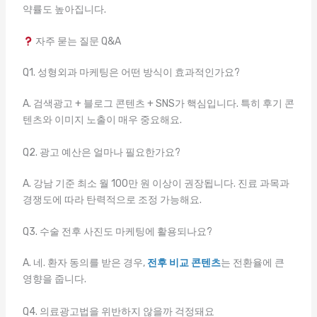
약률도 높아집니다.
자주 묻는 질문 Q&A
Q1. 성형외과 마케팅은 어떤 방식이 효과적인가요?
A. 검색광고 + 블로그 콘텐츠 + SNS가 핵심입니다. 특히 후기 콘
텐츠와 이미지 노출이 매우 중요해요.
Q2. 광고 예산은 얼마나 필요한가요?
A. 강남 기준 최소 월 100만 원 이상이 권장됩니다. 진료 과목과
경쟁도에 따라 탄력적으로 조정 가능해요.
Q3. 수술 전후 사진도 마케팅에 활용되나요?
A. 네. 환자 동의를 받은 경우,
전후 비교 콘텐츠
는 전환율에 큰
영향을 줍니다.
Q4. 의료광고법을 위반하지 않을까 걱정돼요