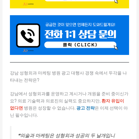
강남 성형외과 마케팅 병원 광고 대행사 경쟁 속에서 두각을 나
타내는 전략은?
강남에서 성형외과를 운영하고 계시거나 개원을 준비 중이신가
요? 의료 기술력과 의료진의 실력도 중요하지만,
환자 유입이
없다면
병원은 성장할 수 없습니다.
광고 전략
은 이제 선택이 아
닌 필수입니다.
❝의술과 마케팅은 성형외과 성공의 두 날개입니