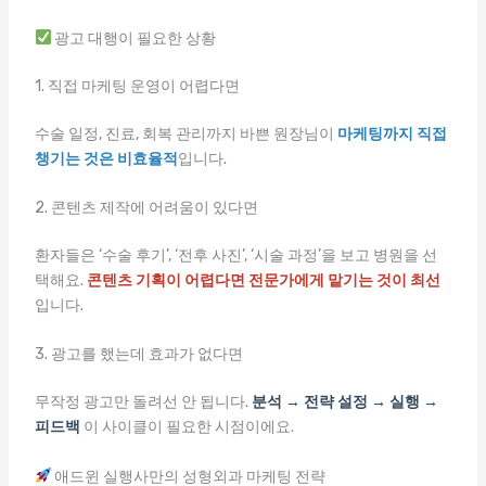
광고 대행이 필요한 상황
1. 직접 마케팅 운영이 어렵다면
수술 일정, 진료, 회복 관리까지 바쁜 원장님이
마케팅까지 직접
챙기는 것은 비효율적
입니다.
2. 콘텐츠 제작에 어려움이 있다면
환자들은 ‘수술 후기’, ‘전후 사진’, ‘시술 과정’을 보고 병원을 선
택해요.
콘텐츠 기획이 어렵다면 전문가에게 맡기는 것이 최선
입니다.
3. 광고를 했는데 효과가 없다면
무작정 광고만 돌려선 안 됩니다.
분석 → 전략 설정 → 실행 →
피드백
이 사이클이 필요한 시점이에요.
애드윈 실행사만의 성형외과 마케팅 전략