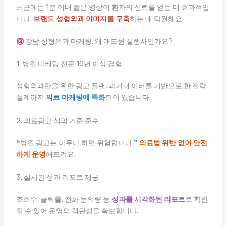
최근에는 1분 이내 짧은 영상이 환자의 신뢰를 얻는 데 효과적입
니다.
브랜드 성형외과 이미지를 구축
하는 데 탁월해요.
강남 성형외과 마케팅, 왜 애드윈 실행사인가요?
1. 병원 마케팅 전문 10년 이상 경험
성형외과만을 위한 광고 플랜, 과거 데이터를 기반으로 한 전략
설계까지
의료 마케팅에 특화
되어 있습니다.
2. 의료광고 심의 기준 준수
❝병원 광고는 아무나 하면 위험합니다.❞
의료법 위반 없이 안전
하게 운영
해드려요.
3. 실시간 성과 리포트 제공
조회수, 클릭률, 전화 문의량 등
성과를 시각화된 리포트
로 확인
할 수 있어 운영의 객관성을 확보합니다.