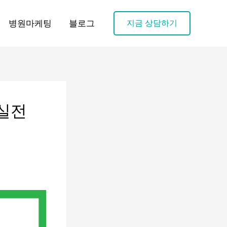
병원마케팅
블로그
지금 상담하기
 실전