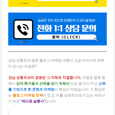
강남 성형외과 병원 블로그 마케팅 대행사 고급 이미지와 전략
이 만나는 지점은?
강남 성형외과의 경쟁은 그 자체로 치열합니다.
수많은 병원 중
에서
잠재 환자들의 선택을 받기 위해선
단순 광고가 아닌,
신뢰
를 기반으로 한 콘텐츠 마케팅
이 핵심이 되었습니다. 그 중심에
는
블로그 마케팅 전략
이 있고, 이를 성공적으로 이끄는 파트너
가 바로
‘애드윈 실행사’
입니다.