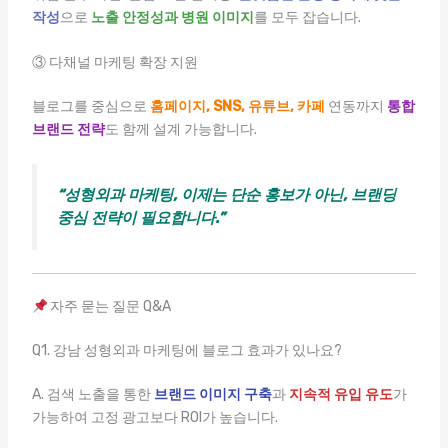
작성
으로
노출 안정성과 병원 이미지
를 모두 잡습니다.
③ 다채널 마케팅 확장 지원
블로그를 중심으로
홈페이지, SNS, 유튜브, 카페
연동까지
통합
브랜드 전략
도 함께 설계 가능합니다.
“성형외과 마케팅, 이제는 단순 홍보가 아닌, 브랜딩
중심 전략이 필요합니다.”
자주 묻는 질문 Q&A
Q1. 강남 성형외과 마케팅에 블로그 효과가 있나요?
A. 검색 노출을 통한
브랜드 이미지 구축
과
지속적 유입 유도
가
가능하여 고정 광고보다 ROI가 높습니다.